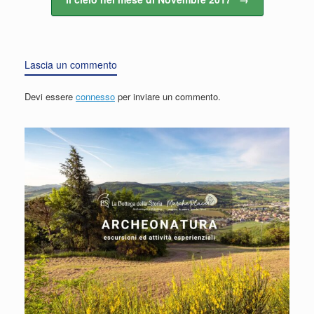
Lascia un commento
Devi essere
connesso
per inviare un commento.