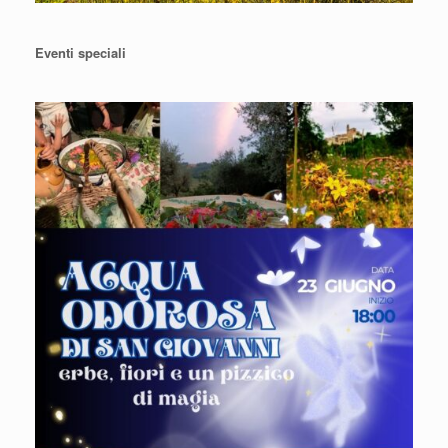
Eventi speciali