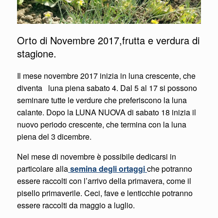
Orto di Novembre 2017,frutta e verdura di
stagione.
Il mese novembre 2017 inizia in luna crescente, che
diventa luna piena sabato 4. Dal 5 al 17 si possono
seminare tutte le verdure che preferiscono la luna
calante. Dopo la LUNA NUOVA di sabato 18 inizia il
nuovo periodo crescente, che termina con la luna
piena del 3 dicembre.
Nel mese di novembre è possibile dedicarsi in
particolare alla
semina degli ortaggi
che potranno
essere raccolti con l’arrivo della primavera, come il
pisello primaverile. Ceci, fave e lenticchie potranno
essere raccolti da maggio a luglio.