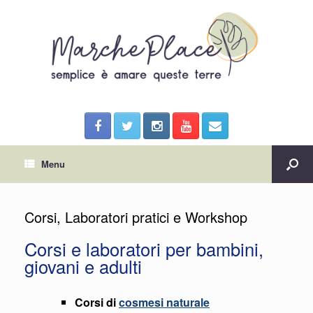
Menu
Corsi, Laboratori pratici e Workshop
Corsi e laboratori per bambini,
giovani e adulti
Corsi di
cosmesi naturale