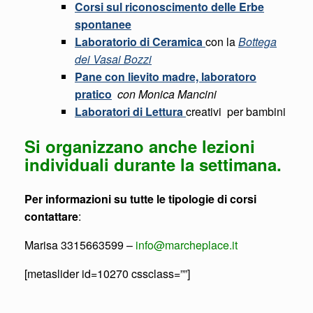
Corsi sul riconoscimento delle Erbe
spontanee
Laboratorio di Ceramica
con la
Bottega
dei Vasai Bozzi
Pane con lievito madre, laboratoro
pratico
con Monica Mancini
Laboratori di Lettura
creativi per bambini
Si organizzano anche lezioni
individuali durante la settimana.
Per informazioni su tutte le tipologie di corsi
contattare
:
Marisa 3315663599 –
info@marcheplace.it
[metaslider id=10270 cssclass=””]