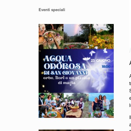
Eventi speciali