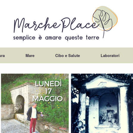
ura
Mare
Cibo e Salute
Laboratori