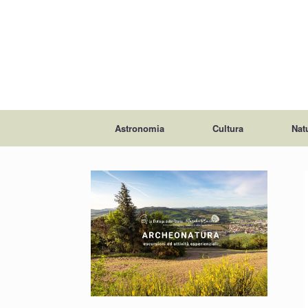
Astronomia
Cultura
Nat