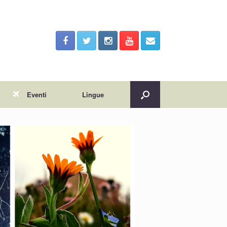
Eventi
Lingue