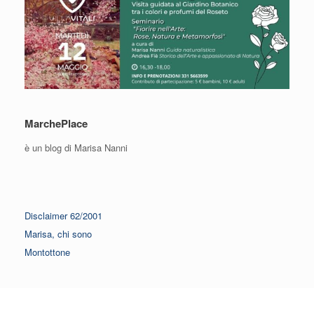
MarchePlace
è un blog di Marisa Nanni
Disclaimer 62/2001
Marisa, chi sono
Montottone