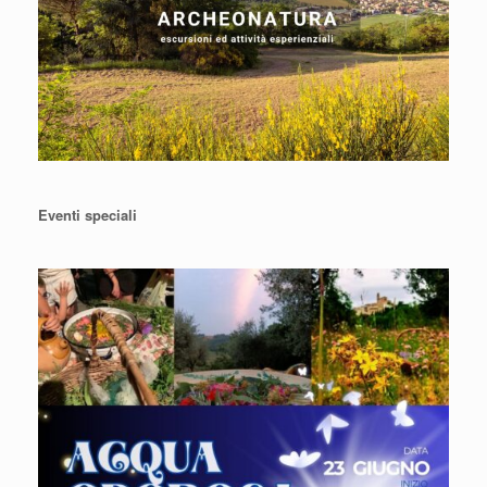
Eventi speciali