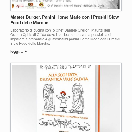
Master Burger. Panini Home Made con i Presidi Slow
Food delle Marche
Laboratorio di cucina con lo Chef Daniele Citeroni Maurizi dell’
Osteria Ophis di Offida dove il partecipante avrà la possibilità di
imparare a preparare 4 gustosissimi panini Home Made con i Presidi
Slow Food delle Marche.
leggi...