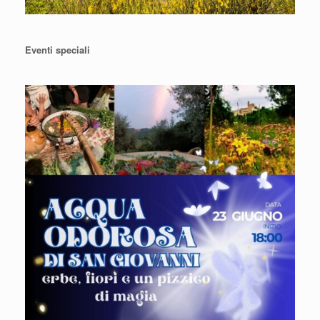
Eventi speciali