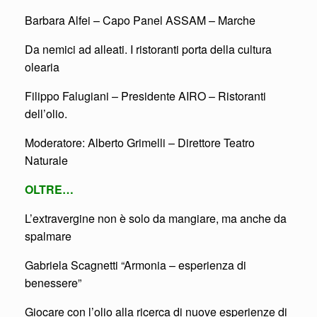
Barbara Alfei – Capo Panel ASSAM – Marche
Da nemici ad alleati. I ristoranti porta della cultura
olearia
Filippo Falugiani – Presidente AIRO – Ristoranti
dell’olio.
Moderatore: Alberto Grimelli – Direttore Teatro
Naturale
OLTRE…
L’extravergine non è solo da mangiare, ma anche da
spalmare
Gabriela Scagnetti “Armonia – esperienza di
benessere”
Giocare con l’olio alla ricerca di nuove esperienze di