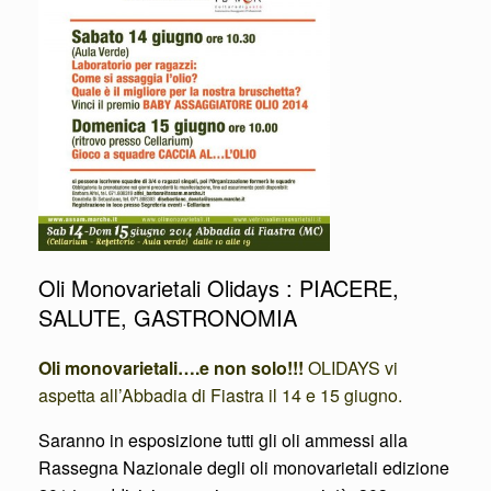
Oli Monovarietali Olidays : PIACERE,
SALUTE, GASTRONOMIA
Oli monovarietali….e non solo!!!
OLIDAYS vi
aspetta all’Abbadia di Fiastra il 14 e 15 giugno.
Saranno in esposizione tutti gli oli ammessi alla
Rassegna Nazionale degli oli monovarietali edizione