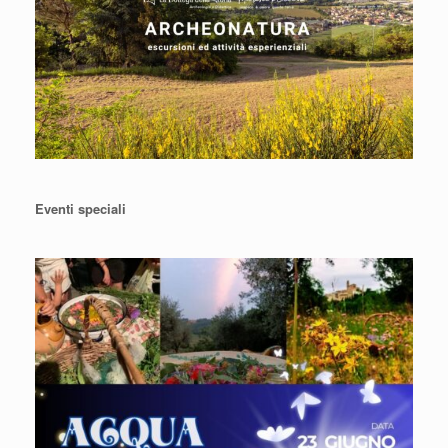
Eventi speciali