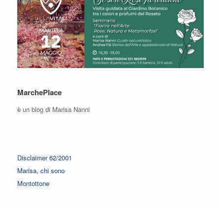
MarchePlace
è un blog di Marisa Nanni
Disclaimer 62/2001
Marisa, chi sono
Montottone