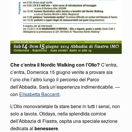
Che c’entra il Nordic Walking con l’Olio?
C’entra,
c’entra, Domenica 15 giugno venite a provare sia
l’uno che l’altro lungo il percorso del Parco
dell’Abbadia. Sarà un’esperienza indimenticabile.
—
con
Elisabetta Baccanti
.
L’Olio monovarietale fa stare bene in tutti i sensi, non
solo a tavola. Olidays, nella splendida cornice
dell’Abbazia di Fiastra, ospita una speciale sezione
dedicata al
benessere
.