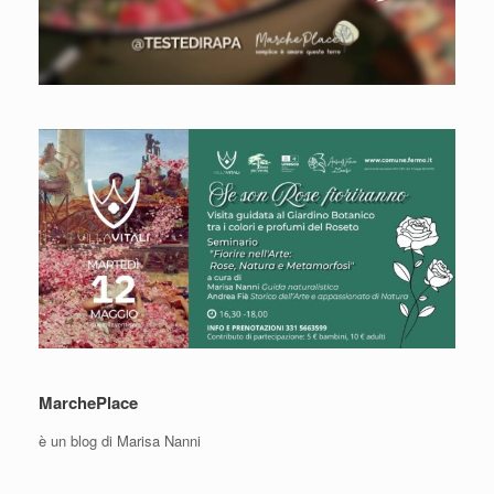
MarchePlace
è un blog di Marisa Nanni