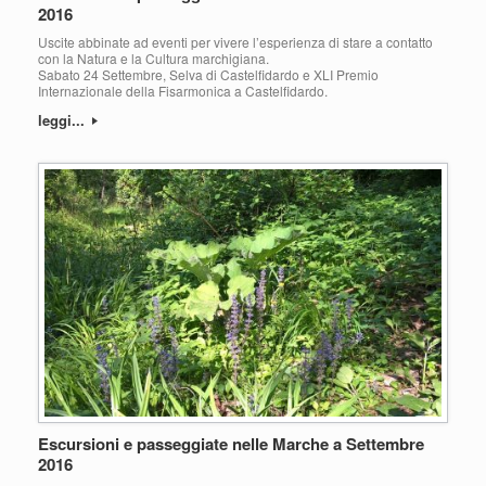
2016
Uscite abbinate ad eventi per vivere l’esperienza di stare a contatto
con la Natura e la Cultura marchigiana.
Sabato 24 Settembre, Selva di Castelfidardo e XLI Premio
Internazionale della Fisarmonica a Castelfidardo.
leggi...
Escursioni e passeggiate nelle Marche a Settembre
2016