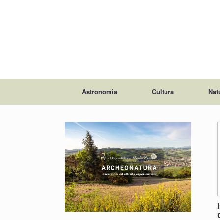
Astronomia
Cultura
Nat