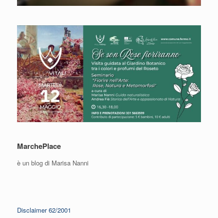
MarchePlace
è un blog di Marisa Nanni
Disclaimer 62/2001