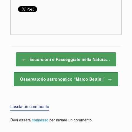
Navigazione articolo
←
Escursioni e Passeggiate nella Natura…
Osservatorio astronomico “Marco Bettini”
→
Lascia un commento
Devi essere
connesso
per inviare un commento.