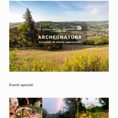
Eventi speciali