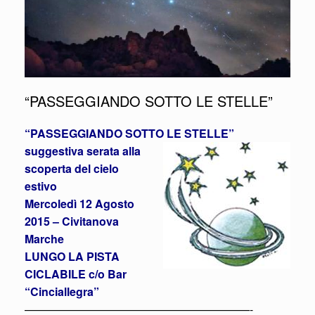
“PASSEGGIANDO SOTTO LE STELLE”
“PASSEGGIANDO SOTTO LE STELLE”
suggestiva serata alla
scoperta del cielo
estivo
Mercoledì 12 Agosto
2015 – Civitanova
Marche
LUNGO LA PISTA
CICLABILE c/o Bar
“Cinciallegra”
————————————————————-