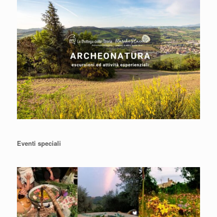
Eventi speciali