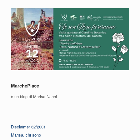
MarchePlace
è un blog di Marisa Nanni
Disclaimer 62/2001
Marisa, chi sono