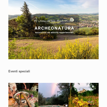
Eventi speciali