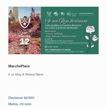
MarchePlace
è un blog di Marisa Nanni
Disclaimer 62/2001
Marisa, chi sono