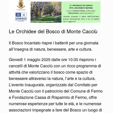
Le Orchidee del Bosco di Monte Cacciù
Il Bosco Incantato riapre i battenti per una giornata
all’insegna di natura, benessere, arte e cultura.
Giovedì 1 maggio 2025 dalle ore 10:30 riaprono i
cancelli di Monte Cacciù con un ricco programma di
attività che valorizzano il bosco come spazio di
benessere attraverso la natura, l’arte e la cultura.
L’evento inaugurale, organizzato dal Comitato per
Monte Cacciù con il patrocinio del Comune di Fermo
e Fondazione Cassa di Risparmio di Fermo, offre
numerose esperienze per tutte le età, e le numerose
associazioni impegnate a fare del Bosco un luogo di