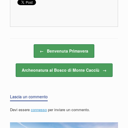
Navigazione articolo
←
Benvenuta Primavera
Archeonatura al Bosco di Monte Cacciù
→
Lascia un commento
Devi essere
connesso
per inviare un commento.