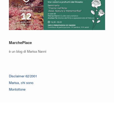
MarchePlace
è un blog di Marisa Nanni
Disclaimer 62/2001
Marisa, chi sono
Montottone