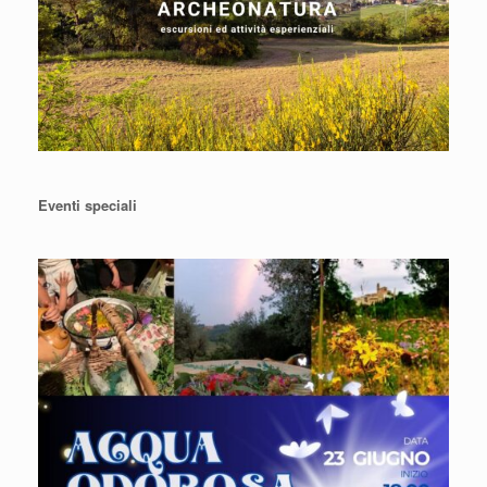
Eventi speciali