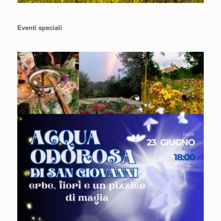
Eventi speciali