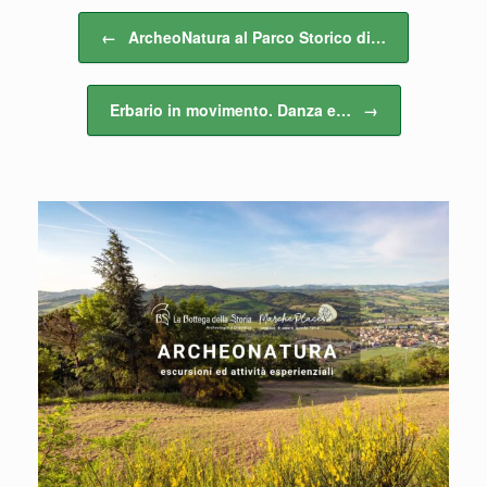
Navigazione articolo
←
ArcheoNatura al Parco Storico di…
Erbario in movimento. Danza e…
→