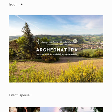
leggi...
Eventi speciali