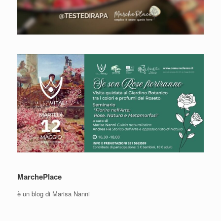
MarchePlace
è un blog di Marisa Nanni