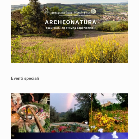
Eventi speciali