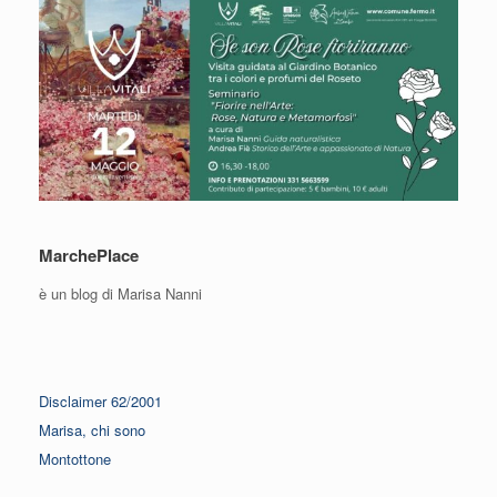
MarchePlace
è un blog di Marisa Nanni
Disclaimer 62/2001
Marisa, chi sono
Montottone