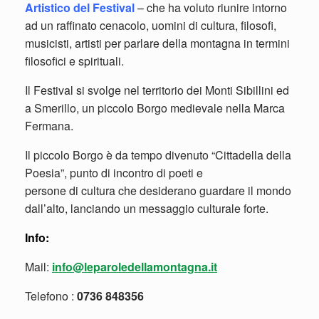
Artistico del Festival
– che ha voluto riunire intorno
ad un raffinato cenacolo, uomini di cultura, filosofi,
musicisti, artisti per parlare della montagna in termini
filosofici e spirituali.
Il Festival si svolge nel territorio dei Monti Sibillini ed
a Smerillo, un piccolo Borgo medievale nella Marca
Fermana.
Il piccolo Borgo è da tempo divenuto “Cittadella della
Poesia”, punto di incontro di poeti e
persone di cultura che desiderano guardare il mondo
dall’alto, lanciando un messaggio culturale forte.
Info:
Mail:
info@leparoledellamontagna.it
Telefono :
0736 848356