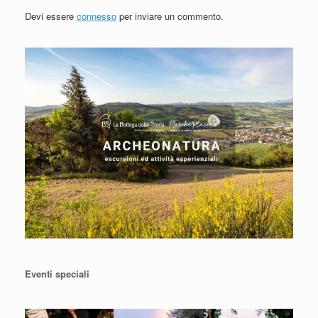
Devi essere
connesso
per inviare un commento.
Eventi speciali