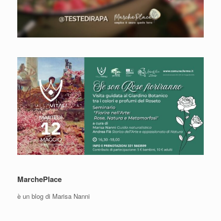
MarchePlace
è un blog di Marisa Nanni