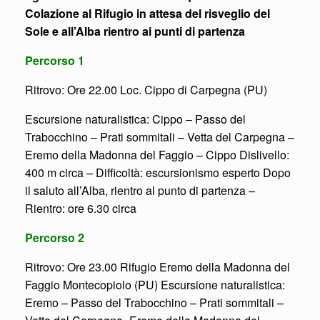
Colazione al Rifugio in attesa del risveglio del
Sole e all’Alba rientro ai punti di partenza
Percorso 1
Ritrovo: Ore 22.00 Loc. Cippo di Carpegna (PU)
Escursione naturalistica: Cippo – Passo del
Trabocchino – Prati sommitali – Vetta del Carpegna –
Eremo della Madonna del Faggio – Cippo Dislivello:
400 m circa – Difficoltà: escursionismo esperto Dopo
il saluto all’Alba, rientro al punto di partenza –
Rientro: ore 6.30 circa
Percorso 2
Ritrovo: Ore 23.00 Rifugio Eremo della Madonna del
Faggio Montecopiolo (PU) Escursione naturalistica:
Eremo – Passo del Trabocchino – Prati sommitali –