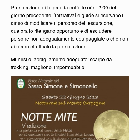
Prenotazione obbligatoria entro le ore 12.00 del
giorno precedente l’iniziativaLe guide si riservano il
diritto di modificare il percorso dell’escursione,
qualora lo ritengano opportuno e di escludere
persone non adeguatamente equipaggiate o che non
abbiano effettuato la prenotazione
Munirsi di abbigliamento adeguato: scarpe da
trekking, maglione, impermeabile