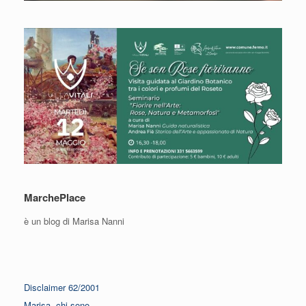
MarchePlace
è un blog di Marisa Nanni
Disclaimer 62/2001
Marisa, chi sono