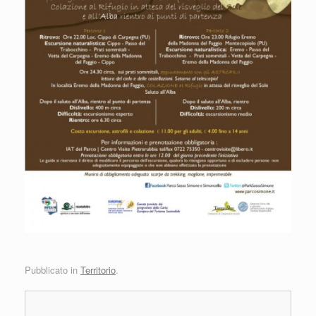
Pubblicato in
Territorio
.