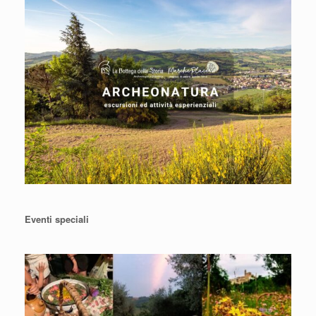
Eventi speciali