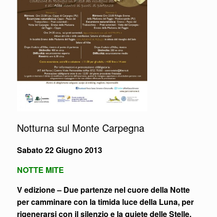
Notturna sul Monte Carpegna
Sabato 22 Giugno 2013
NOTTE MITE
V edizione – Due partenze nel cuore della Notte
per camminare con la timida luce della Luna, per
rigenerarsi con il silenzio e la quiete delle Stelle.