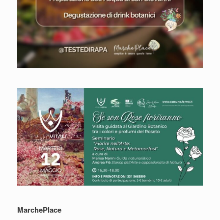
MarchePlace