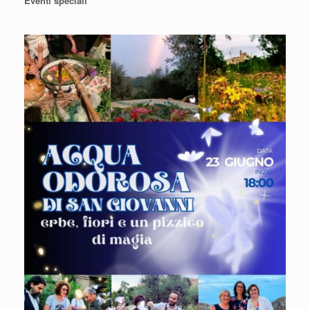
Eventi speciali