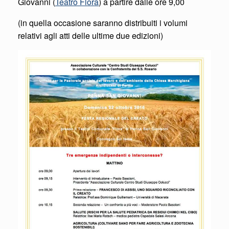
Giovanni (
Teatro Flora
) a partire dalle ore 9,00
(in quella occasione saranno distribuiti i volumi
relativi agli atti delle ultime due edizioni)