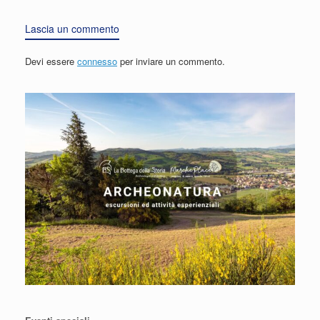
Lascia un commento
Devi essere
connesso
per inviare un commento.