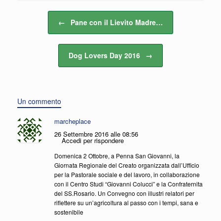
Navigazione articolo
←
Pane con il Lievito Madre…
Dog Lovers Day 2016
→
Un commento
marcheplace
26 Settembre 2016 alle 08:56
Accedi per rispondere
Domenica 2 Ottobre, a Penna San Giovanni, la
Giornata Regionale del Creato organizzata dall’Ufficio
per la Pastorale sociale e del lavoro, in collaborazione
con il Centro Studi “Giovanni Colucci” e la Confraternita
del SS.Rosario. Un Convegno con illustri relatori per
riflettere su un’agricoltura al passo con i tempi, sana e
sostenibile