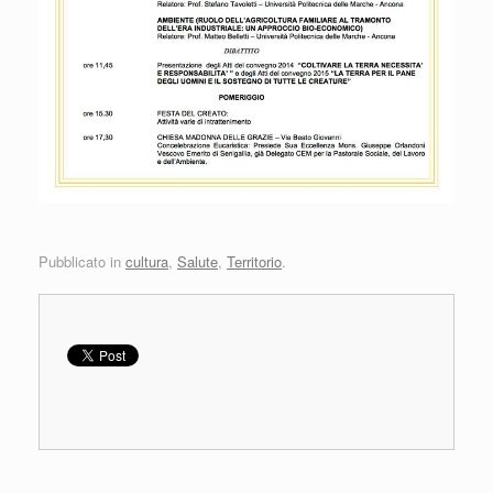
Pubblicato in
cultura
,
Salute
,
Territorio
.