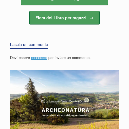
Fiera del Libro per ragazzi
→
Lascia un commento
Devi essere
connesso
per inviare un commento.