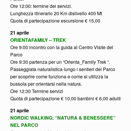
Ore 12:00: termine dei servizi.
Lunghezza itinerario 20 Km dislivello 400 Mt
Quota di partecipazione escursione € 15,00
21 aprile
ORIENTAFAMILY – TREK
Ore 9:00 incontro con la guida al Centro Visite del
Parco
Ore 9:30 partenza per un “Orienta_Family Trek ”.
Passeggiata naturalistica lungo i sentieri del Parco
per scoprire come funziona e come si utilizza la
bussola per orientarsi nella natura.
Ore 12:30 Termine servizi
Quota di partecipazione € 10,00 bambini € 6,00 adulti
21 aprile
NORDIC WALKING: “NATURA & BENESSERE”
NEL PARCO