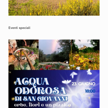
Eventi speciali