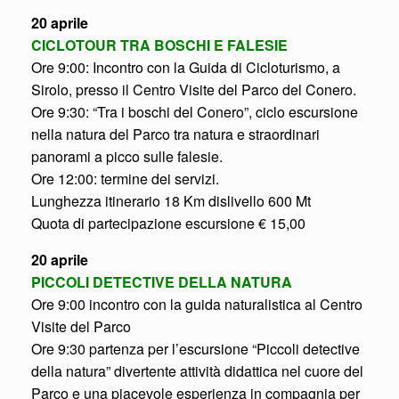
20 aprile
CICLOTOUR TRA BOSCHI E FALESIE
Ore 9:00: Incontro con la Guida di Cicloturismo, a
Sirolo, presso il Centro Visite del Parco del Conero.
Ore 9:30: “Tra i boschi del Conero”, ciclo escursione
nella natura del Parco tra natura e straordinari
panorami a picco sulle falesie.
Ore 12:00: termine dei servizi.
Lunghezza itinerario 18 Km dislivello 600 Mt
Quota di partecipazione escursione € 15,00
20 aprile
PICCOLI DETECTIVE DELLA NATURA
Ore 9:00 incontro con la guida naturalistica al Centro
Visite del Parco
Ore 9:30 partenza per l’escursione “Piccoli detective
della natura” divertente attività didattica nel cuore del
Parco e una piacevole esperienza in compagnia per