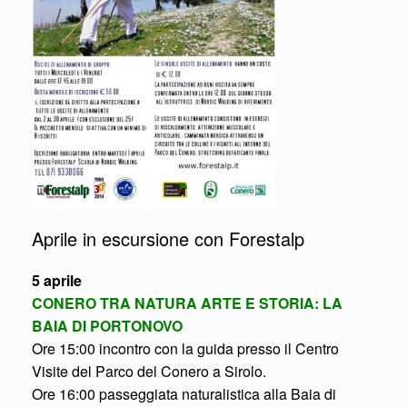
Aprile in escursione con Forestalp
5 aprile
CONERO TRA NATURA ARTE E STORIA: LA
BAIA DI PORTONOVO
Ore 15:00 incontro con la guida presso il Centro
Visite del Parco del Conero a Sirolo.
Ore 16:00 passeggiata naturalistica alla Baia di