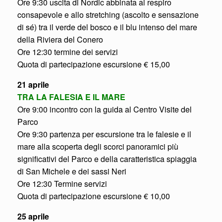
Ore 9:30 uscita di Nordic abbinata al respiro
consapevole e allo stretching (ascolto e sensazione
di sé) tra il verde del bosco e il blu intenso del mare
della Riviera del Conero
Ore 12:30 termine dei servizi
Quota di partecipazione escursione € 15,00
21 aprile
TRA LA FALESIA E IL MARE
Ore 9:00 incontro con la guida al Centro Visite del
Parco
Ore 9:30 partenza per escursione tra le falesie e il
mare alla scoperta degli scorci panoramici più
significativi del Parco e della caratteristica spiaggia
di San Michele e dei sassi Neri
Ore 12:30 Termine servizi
Quota di partecipazione escursione € 10,00
25 aprile