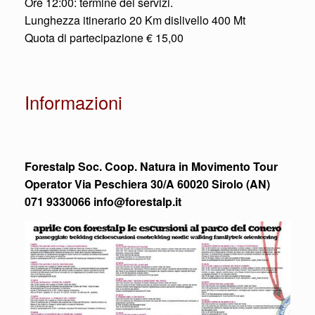
Ore 12:00: termine dei servizi.
Lunghezza itinerario 20 Km dislivello 400 Mt
Quota di partecipazione € 15,00
Informazioni
Forestalp Soc. Coop. Natura in Movimento Tour
Operator Via Peschiera 30/A 60020 Sirolo (AN)
071 9330066 info@forestalp.it