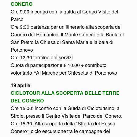
CONERO
Ore 9:00 incontro con la guida al Centro Visite del
Parco
Ore 9:30 partenza per un itinerario alla scoperta del
Conero del Romanico. Il Monte Conero e la Badia di
San Pietro la Chiesa di Santa Maria e la baia di
Portonovo
Ore 12:30 termine dei servizi
Quota di partecipazione € 10.00 + contributo
volontario FAI Marche per Chiesetta di Portonovo
19 aprile
CICLOTOUR ALLA SCOPERTA DELLE TERRE
DEL CONERO
Ore 15:00: Incontro con la Guida di Cicloturismo, a
Sirolo, presso il Centro Visite del Parco del Conero.
Ore 15:30: Alla scoperta della “Strada del Rosso
Conero”, ciclo escursione tra le campagne del