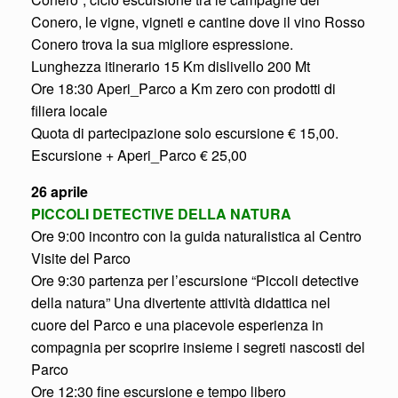
Conero, le vigne, vigneti e cantine dove il vino Rosso
Conero trova la sua migliore espressione.
Lunghezza itinerario 15 Km dislivello 200 Mt
Ore 18:30 Aperi_Parco a Km zero con prodotti di
filiera locale
Quota di partecipazione solo escursione € 15,00.
Escursione + Aperi_Parco € 25,00
26 aprile
PICCOLI DETECTIVE DELLA NATURA
Ore 9:00 incontro con la guida naturalistica al Centro
Visite del Parco
Ore 9:30 partenza per l’escursione “Piccoli detective
della natura” Una divertente attività didattica nel
cuore del Parco e una piacevole esperienza in
compagnia per scoprire insieme i segreti nascosti del
Parco
Ore 12:30 fine escursione e tempo libero