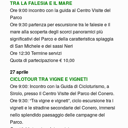
TRA LA FALESIA E IL MARE
Ore 9:00 incontro con la guida al Centro Visite del
Parco
Ore 9:30 partenza per escursione tra le falesie e il
mare alla scoperta degli scorci panoramici più
significativi del Parco e della caratteristica spiaggia
di San Michele e dei sassi Neri
Ore 12:30 Termine servizi
Quota di partecipazione € 10,00
27 aprile
CICLOTOUR TRA VIGNE E VIGNETI
Ore 9:00: Incontro con la Guida di Cicloturismo, a
Sirolo, presso il Centro Visite del Parco del Conero.
Ore 9:30: “Tra vigne e vigneti”, ciclo escursione tra i
vigneti e le stradine secondarie del Conero, immersi
nello splendido paesaggio delle campagne del
Parco.