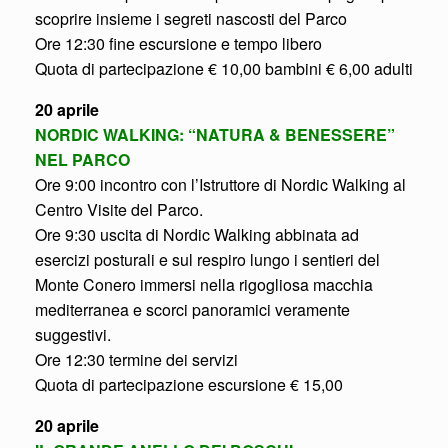
scoprire insieme i segreti nascosti del Parco
Ore 12:30 fine escursione e tempo libero
Quota di partecipazione € 10,00 bambini € 6,00 adulti
20 aprile
NORDIC WALKING: “NATURA & BENESSERE”
NEL PARCO
Ore 9:00 incontro con l’Istruttore di Nordic Walking al
Centro Visite del Parco.
Ore 9:30 uscita di Nordic Walking abbinata ad
esercizi posturali e sul respiro lungo i sentieri del
Monte Conero immersi nella rigogliosa macchia
mediterranea e scorci panoramici veramente
suggestivi.
Ore 12:30 termine dei servizi
Quota di partecipazione escursione € 15,00
20 aprile