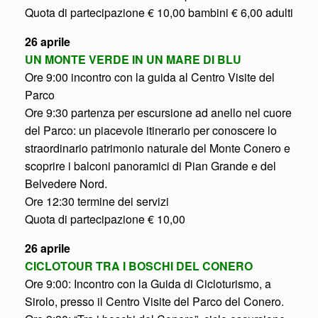
Quota di partecipazione € 10,00 bambini € 6,00 adulti
26 aprile
UN MONTE VERDE IN UN MARE DI BLU
Ore 9:00 incontro con la guida al Centro Visite del
Parco
Ore 9:30 partenza per escursione ad anello nel cuore
del Parco: un piacevole itinerario per conoscere lo
straordinario patrimonio naturale del Monte Conero e
scoprire i balconi panoramici di Pian Grande e del
Belvedere Nord.
Ore 12:30 termine dei servizi
Quota di partecipazione € 10,00
26 aprile
CICLOTOUR TRA I BOSCHI DEL CONERO
Ore 9:00: Incontro con la Guida di Cicloturismo, a
Sirolo, presso il Centro Visite del Parco del Conero.