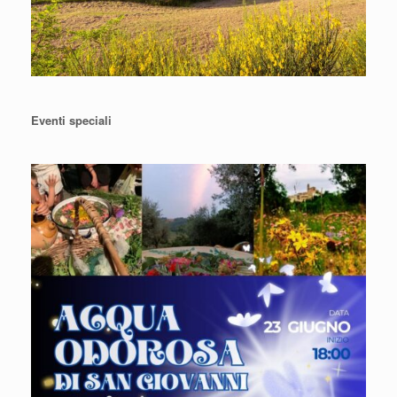
Eventi speciali