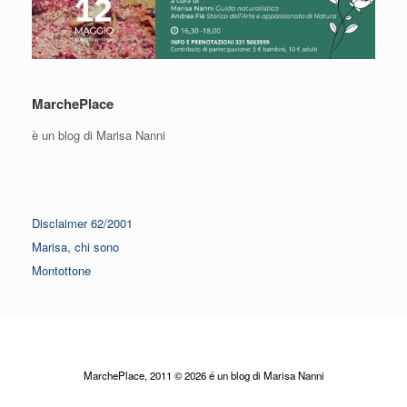
MarchePlace
è un blog di Marisa Nanni
Disclaimer 62/2001
Marisa, chi sono
Montottone
MarchePlace, 2011 © 2026 é un blog di Marisa Nanni