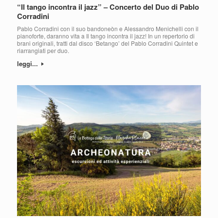
“Il tango incontra il jazz” – Concerto del Duo di Pablo
Corradini
Pablo Corradini con il suo bandoneòn e Alessandro Menichelli con il
pianoforte, daranno vita a Il tango incontra il jazz! In un repertorio di
brani originali, tratti dal disco ‘Betango’ del Pablo Corradini Quintet e
riarrangiati per duo.
leggi...