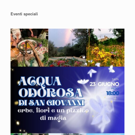
Eventi speciali