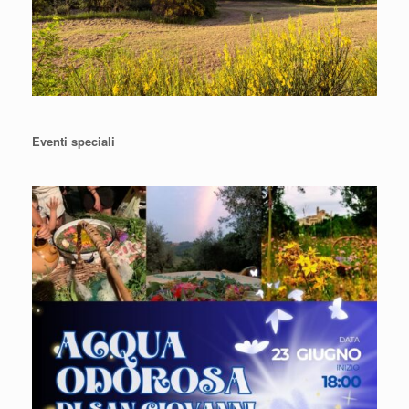
Eventi speciali