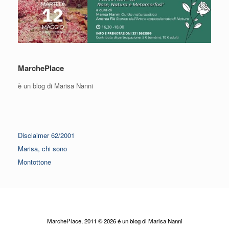
MarchePlace
è un blog di Marisa Nanni
Disclaimer 62/2001
Marisa, chi sono
Montottone
MarchePlace, 2011 © 2026 é un blog di Marisa Nanni