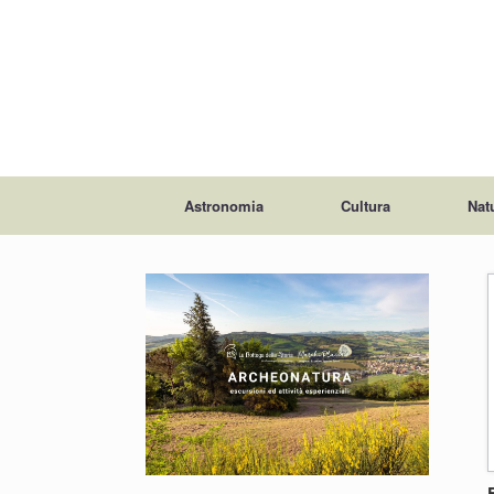
Astronomia
Cultura
Nat