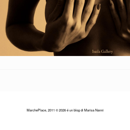
MarchePlace, 2011 © 2026 é un blog di Marisa Nanni