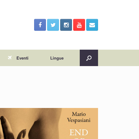
Eventi
Lingue