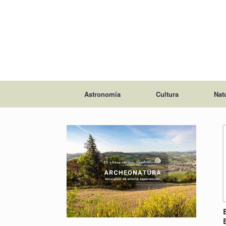
Astronomia
Cultura
Nat