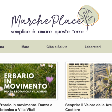
ura
Mare
Cibo e Salute
Laboratori
Erbario in movimento. Danza e
Scoprire il Valore delle Ar
Botanica a Villa Vitali
Costiere